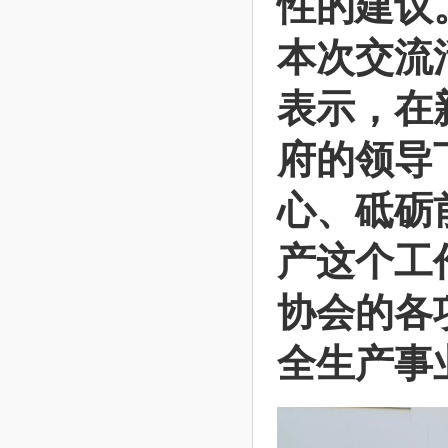
性的建议
本次交流
表示，在
府的领导
心、砥砺
产这个工
协会的各
全生产事