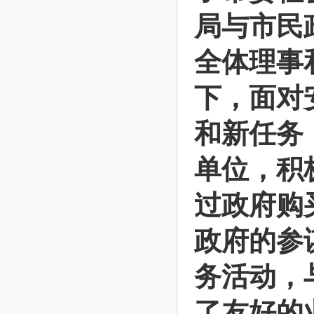
局与市民
全体理事
下，面对
和新任务
单位，积
过政府购
政府的参
务活动，
了友好的