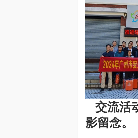
交流活
影留念。