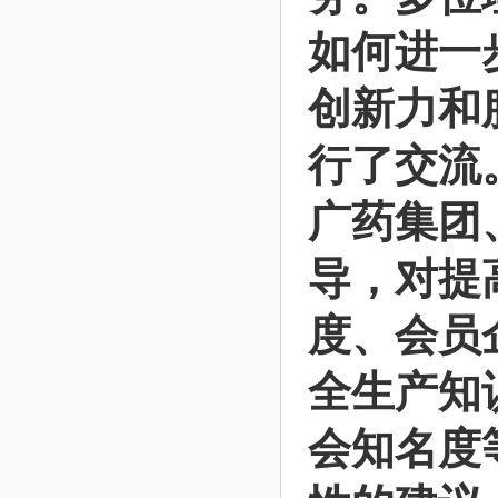
如何进一
创新力和
行了交流
广药集团
导，对提
度、会员
全生产知
会知名度