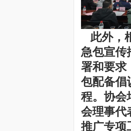
此外，
急包宣传
署和要求
包配备倡
程。协会
会理事代
推广专项