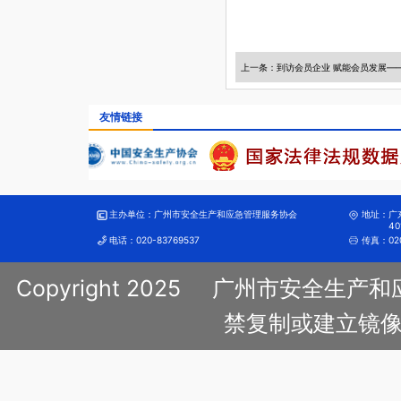
友情链接
主办单位：
广州市安全生产和应急管理服务协会
地址：
广
40
电话：
020-83769537
传真：
02
Copyright 2025
广州市安全生产和
禁复制或建立