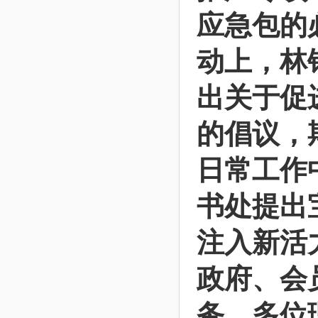
应急包的
动上，林
出关于促
的倡议，
日常工作
书处提出
注入新活
政府、会
务。多位