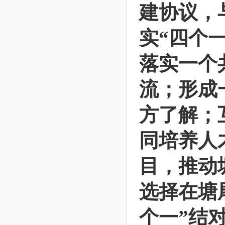
建协议，
实“四个
落实一个
流；形成
方了解；
同培养人
目，推动
选择在塘
个一”结