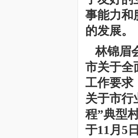
事能力和
的发展。
林锦眉
市关于全
工作要求
关于市行
程”典型
于11月