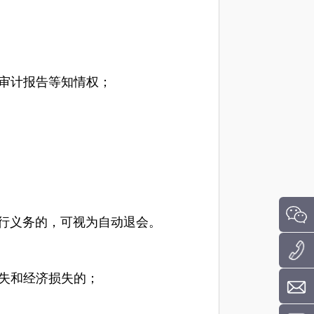
审计报告等知情权；
行义务
的，可视为自动退会。
失和经济损失的；