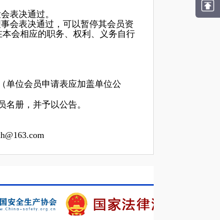
。
大会表决通过。
理事会表决通过，可以暂停其会员资
在本会相应的职务、权利、义务自行
（单位会员申请表应加盖单位公
员名册，并予以公告。
163.com