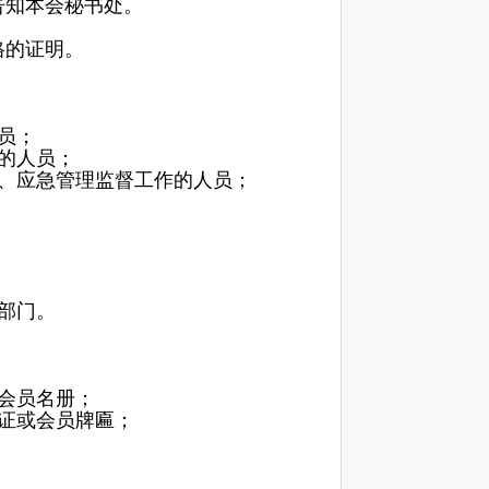
告知本会秘书处。
格的证明。
员；
的人员；
、应急管理监督工作的人员；
部门。
会员名册；
证或会员牌匾；