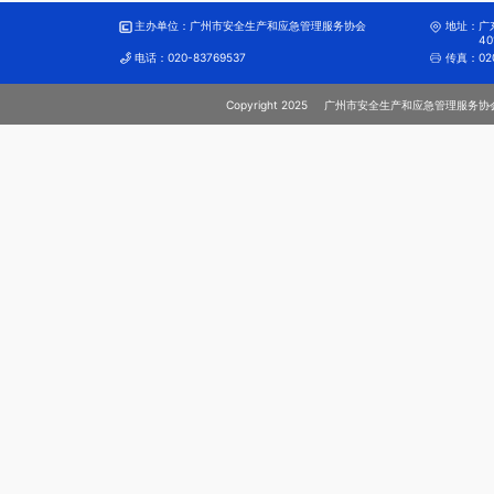
主办单位：
广州市安全生产和应急管理服务协会
地址：
广
40
电话：
020-83769537
传真：
02
Copyright 2025
广州市安全生产和应急管理服务