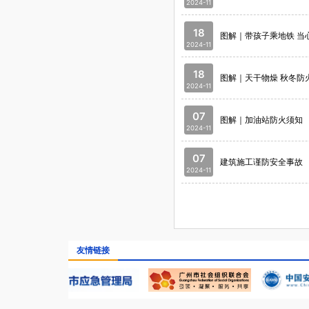
2024-11
18
图解｜带孩子乘地铁 当
2024-11
18
图解｜天干物燥 秋冬防
2024-11
07
图解｜加油站防火须知
2024-11
07
建筑施工谨防安全事故
2024-11
友情链接