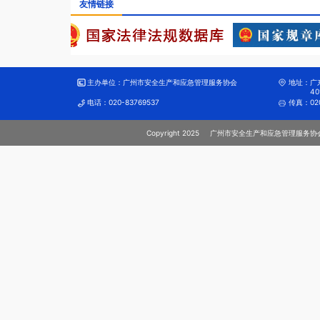
友情链接
主办单位：
广州市安全生产和应急管理服务协会
地址：
广
40
电话：
020-83769537
传真：
02
Copyright 2025
广州市安全生产和应急管理服务